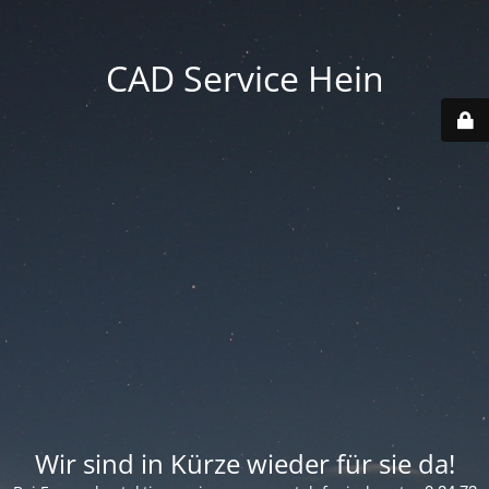
CAD Service Hein
Wir sind in Kürze wieder für sie da!