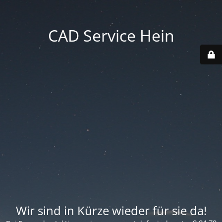
CAD Service Hein
Wir sind in Kürze wieder für sie da!