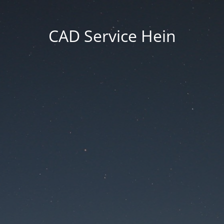
CAD Service Hein