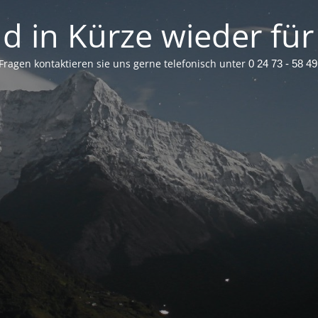
nd in Kürze wieder für 
 Fragen kontaktieren sie uns gerne telefonisch unter
0 24 73 - 58 4